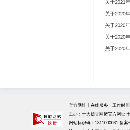
关于2021
关于2020
关于2020
关于2020
关于2020
官方网址
丨
在线服务
丨工作时间：工作
主办：十大信誉网赌官方网址 
网站标识码：1311000031 备