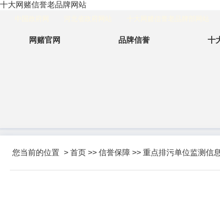
十大网赌信誉老品牌网站
中国政府网
河北省政府网站
十大网赌信誉老品牌部网站
网赌官网
品牌信誉
十
您当前的位置
>
首页
>>
信誉保障
>>
重点排污单位监测信