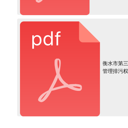
衡水市第
管理排污权