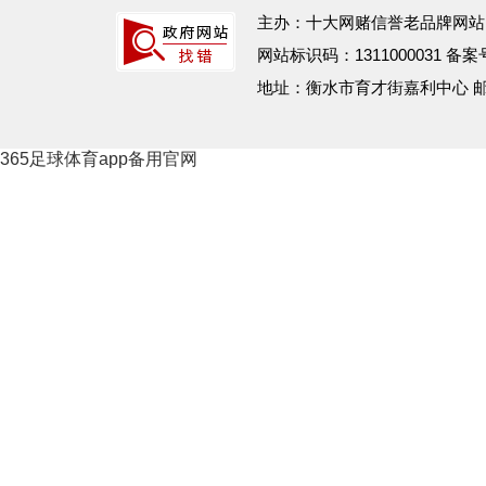
主办：十大网赌信誉老品牌网站
网站标识码：1311000031 备
地址：衡水市育才街嘉利中心 
365足球体育app备用官网