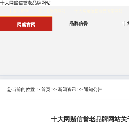
十大网赌信誉老品牌网站
中国政府网
河北省政府网站
十大网赌信誉老品牌部网站
品牌信誉
十
网赌官网
您当前的位置
>
首页
>>
新闻资讯
>>
通知公告
十大网赌信誉老品牌网站关