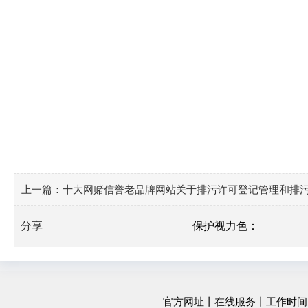
上一篇：
十大网赌信誉老品牌网站关于排污许可登记管理和排
确权更新、第四批主要污染物排污权确权及有偿使用费的公示
分享
保护视力色：
官方网址
丨
在线服务
丨工作时间：工作