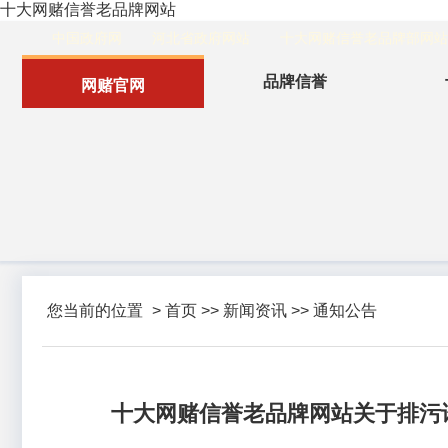
十大网赌信誉老品牌网站
中国政府网
河北省政府网站
十大网赌信誉老品牌部网站
品牌信誉
网赌官网
您当前的位置
>
首页
>>
新闻资讯
>>
通知公告
十大网赌信誉老品牌网站关于排污