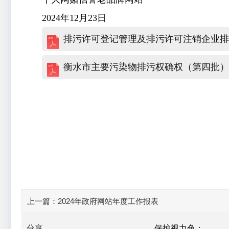
2024年12月23日
排污许可登记管理及排污许可注销企业排污
衡水市主要污染物排污权确权（第四批）及
上一篇：
2024年政府网站年度工作报表
分享
保护视力色：