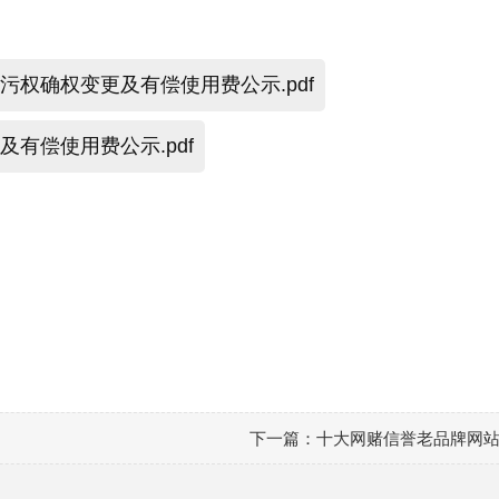
权确权变更及有偿使用费公示.pdf
有偿使用费公示.pdf
下一篇：
十大网赌信誉老品牌网
污权有偿使用费的公示