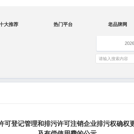
十大推荐
热门平台
老品牌网
202
许可登记管理和排污许可注销企业排污权确权
及有偿使用费的公示