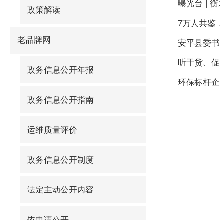
曝光台 |
政策解读
7万人共鉴
老品牌网
安平县委书
听干货、促
政务信息公开年报
环保标杆企
政务信息公开指南
运维质量评价
政务信息公开制度
法定主动公开内容
依申请公开