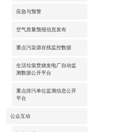
应急与预警
空气质量预报信息发布
重点污染源在线监控数据
生活垃圾焚烧发电厂自动监
测数据公开平台
重点排污单位监测信息公开
平台
公众互动