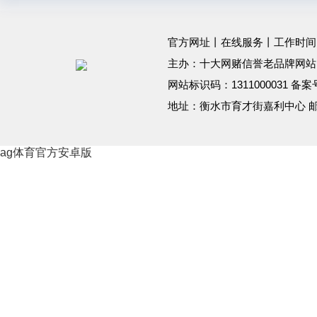
官方网址
丨
在线服务
丨工作时间：工作
主办：十大网赌信誉老品牌网站
网站标识码：1311000031 备
地址：衡水市育才街嘉利中心 
ag体育官方安卓版