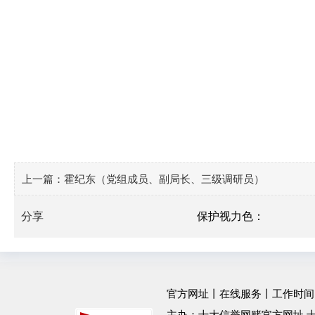
上一篇：
霍纪东（党组成员、副局长、三级调研员）
分享
保护视力色：
官方网址
丨
在线服务
丨工作时间：工作
主办：十大信誉网赌官方网址 