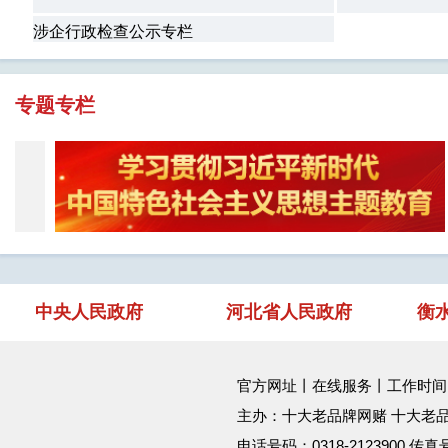
涉企行政检查公示专栏
专题专栏
河北省十大网赌信誉老品牌厅
秦皇岛市十大网赌信誉老
中央人民政府
河北省人民政府
衡
张家口市十大网赌信誉老品牌局
承德市十大网赌信誉老
唐山市十大网赌信誉老品牌局
石家庄市十大网赌信誉老
官方网址
丨
在线服务
丨工作时间：工作
主办：十大老品牌网赌 十大老品
电话号码：0318-2123900 传真号